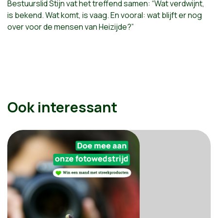
Bestuurslid Stijn vat het treffend samen: “Wat verdwijnt,
is bekend. Wat komt, is vaag. En vooral: wat blijft er nog
over voor de mensen van Heizijde?”
Ook interessant