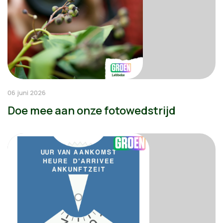
06 juni 2026
Doe mee aan onze fotowedstrijd