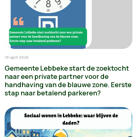
18 april 2026
Gemeente Lebbeke start de zoektocht
naar een private partner voor de
handhaving van de blauwe zone. Eerste
stap naar betalend parkeren?