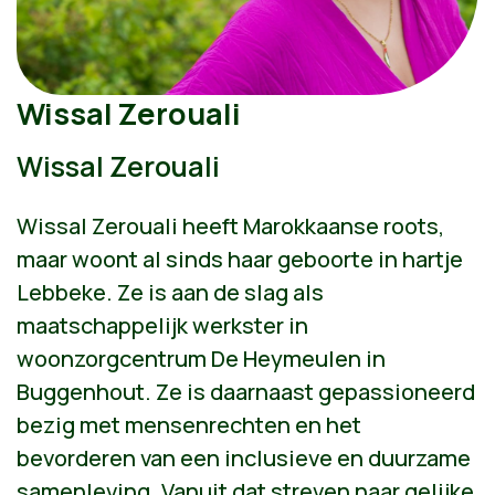
Wissal Zerouali
Wissal Zerouali
Wissal Zerouali heeft Marokkaanse roots,
maar woont al sinds haar geboorte in hartje
Lebbeke. Ze is aan de slag als
maatschappelijk werkster in
woonzorgcentrum De Heymeulen in
Buggenhout. Ze is daarnaast gepassioneerd
bezig met mensenrechten en het
bevorderen van een inclusieve en duurzame
samenleving. Vanuit dat streven naar gelijke