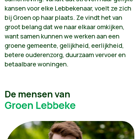
kansen voor elke Lebbekenaar, voelt ze zich
bij Groen op haar plaats. Ze vindt het van
groot belang dat we naar elkaar omkijken,
want samen kunnen we werken aan een
groene gemeente, gelijkheid, eerlijkheid,
betere ouderenzorg, duurzaam vervoer en
betaalbare woningen.
De mensen van
Groen Lebbeke