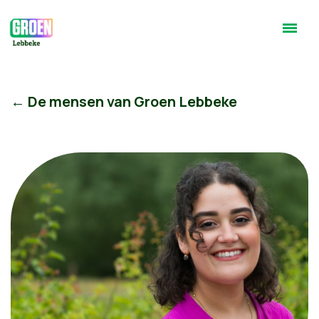
← De mensen van Groen Lebbeke