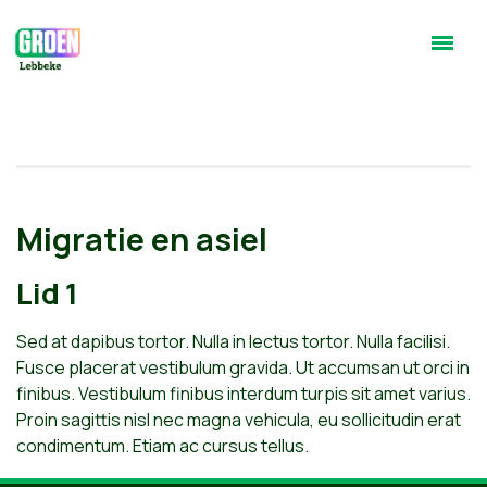
Migratie en asiel
Lid 1
Sed at dapibus tortor. Nulla in lectus tortor. Nulla facilisi.
Fusce placerat vestibulum gravida. Ut accumsan ut orci in
finibus. Vestibulum finibus interdum turpis sit amet varius.
Proin sagittis nisl nec magna vehicula, eu sollicitudin erat
condimentum. Etiam ac cursus tellus.