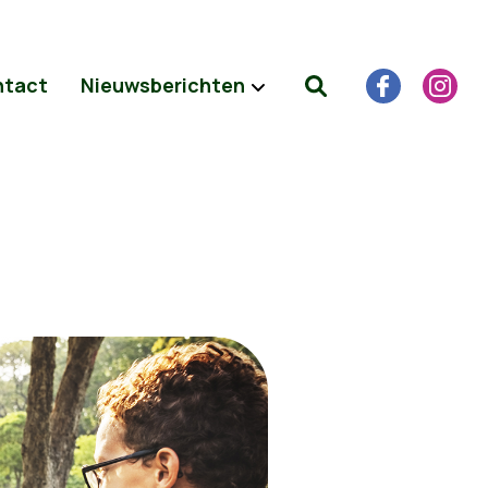
tact
Nieuwsberichten