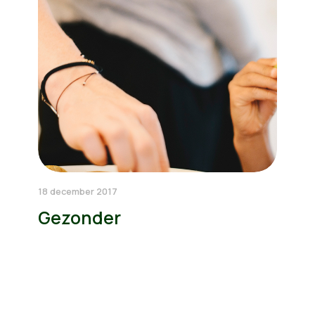
18 december 2017
Gezonder