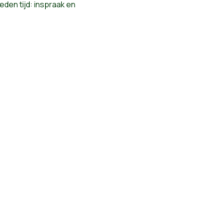
eden tijd: inspraak en