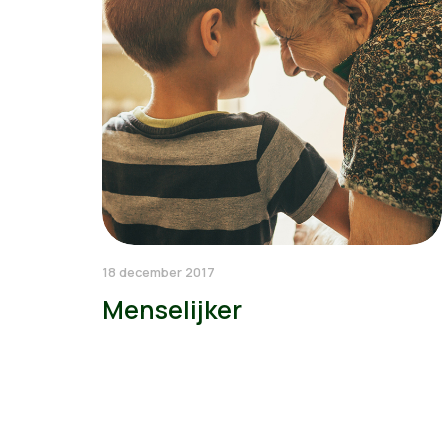
18 december 2017
Menselijker