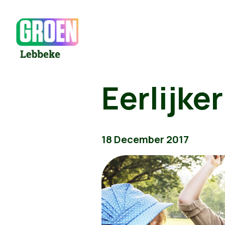
Eerlijker
18 December 2017